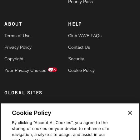
Priority Pass
ABOUT
HELP
Terms of Use
Club WWE FAQs
Privacy Policy
Contact Us
Copyright
Security
Your Privacy Choices
Cookie Policy
GLOBAL SITES
Arabic
Cookie Policy
By clicking “Accept All Cookies”, you agree to the
storing of cookies on your device to enhance site
navigation, analyze site usage, and assist in our