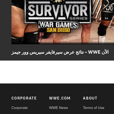
نتائج عرض سيرفايفر سيريس وور جيمز – WWE الآن
Footer
CORPORATE
WWE.COM
ABOUT
Corporate
WWE News
Terms of Use